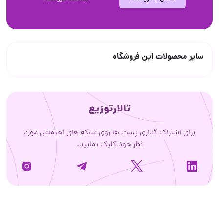
سایر محصولات این فروشگاه
تالارتوزیع
برای اشتراک گذاری پست ها روی شبکه های اجتماعی مورد
نظر خود کلیک نمایید.