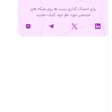
برای اشتراک گذاری پست ها روی شبکه های
اجتماعی مورد نظر خود کلیک نمایید.