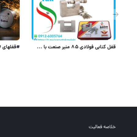
کلیه محصولات دستگیره
خلاصه فعالیت