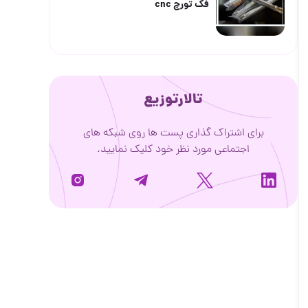
فک تورچ cnc
تالارتوزیع
برای اشتراک گذاری پست ها روی شبکه های
اجتماعی مورد نظر خود کلیک نمایید.