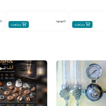
ناموجود
نا
مشاهده
مشاهده