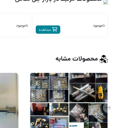
ناموجود
ناموجود
مشاهده
محصولات مشابه