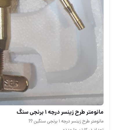
مانومتر طرح زینسر درجه ۱ برنجی سنگ
مانومتر طرح زینسر درجه ۱ برنجی سنگین ??