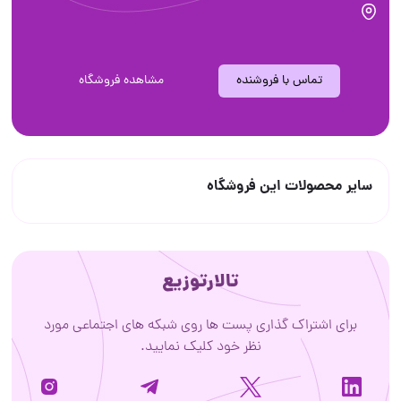
تماس با فروشنده
مشاهده فروشگاه
سایر محصولات این فروشگاه
تالارتوزیع
برای اشتراک گذاری پست ها روی شبکه های اجتماعی مورد
نظر خود کلیک نمایید.