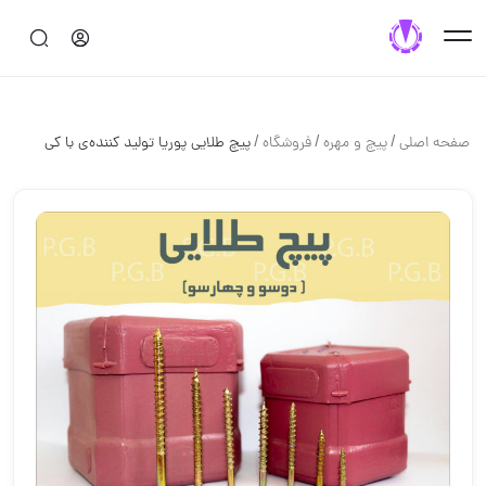
/
/
/
صفحه اصلی
پيچ و مهره
فروشگاه
پیچ طلایی پوریا تولید کننده‌ی با کی