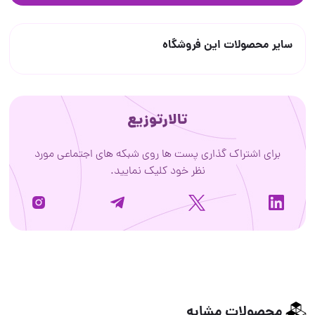
سایر محصولات این فروشگاه
تالارتوزیع
برای اشتراک گذاری پست ها روی شبکه های اجتماعی مورد
نظر خود کلیک نمایید.
محصولات مشابه