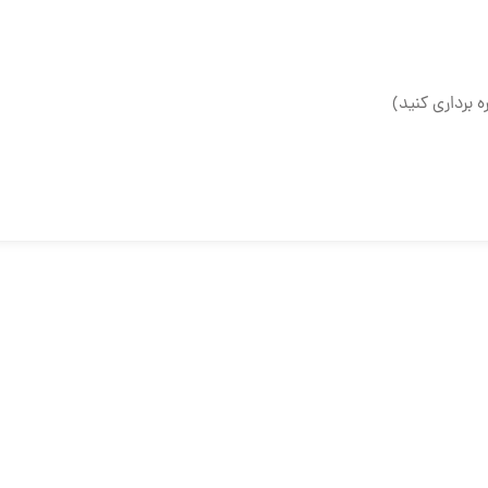
ه برداری کنید)