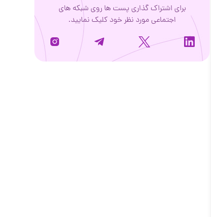
برای اشتراک گذاری پست ها روی شبکه های
اجتماعی مورد نظر خود کلیک نمایید.