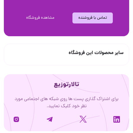
تماس با فروشنده
مشاهده فروشگاه
سایر محصولات این فروشگاه
تالارتوزیع
برای اشتراک گذاری پست ها روی شبکه های اجتماعی مورد
نظر خود کلیک نمایید.