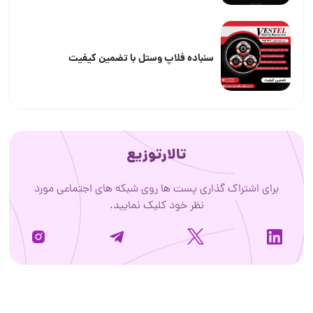
سنباده فلاپ وستل با تضمین کیفیت
تالارتوزیع
برای اشتراک گذاری پست ها روی شبکه های اجتماعی مورد
نظر خود کلیک نمایید.