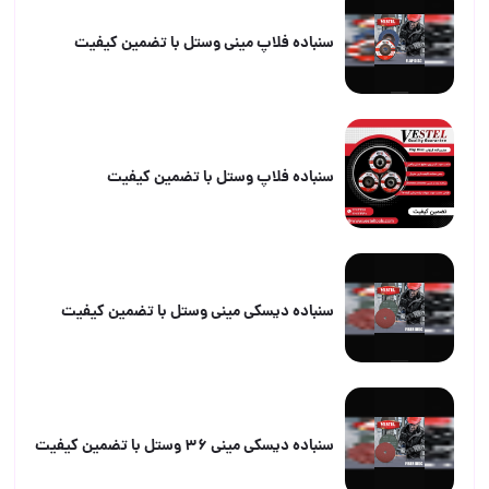
سنباده فلاپ مینی وستل با تضمین کیفیت
سنباده فلاپ وستل با تضمین کیفیت
سنباده دیسکی مینی وستل با تضمین کیفیت
سنباده دیسکی مینی ۳۶ وستل با تضمین کیفیت