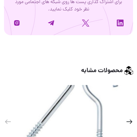
برای اشتراک گذاری پست ها روی شبکه های اجتماعی مورد
نظر خود کلیک نمایید.
محصولات مشابه