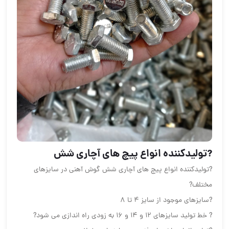
?تولیدکننده انواع پیچ های آچاری شش
?تولیدکننده انواع پیچ های آچاری شش گوش آهنی در سایزهای
مختلف?
?سایزهای موجود از سایز ۴ تا ۸
? خط تولید سایزهای ۱۲ و ۱۴ و ۱۶ به زودی راه اندازی می شود?