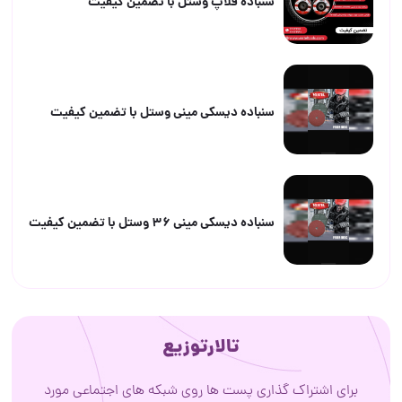
سنباده فلاپ وستل با تضمین کیفیت
سنباده دیسکی مینی وستل با تضمین کیفیت
سنباده دیسکی مینی ۳۶ وستل با تضمین کیفیت
تالارتوزیع
برای اشتراک گذاری پست ها روی شبکه های اجتماعی مورد