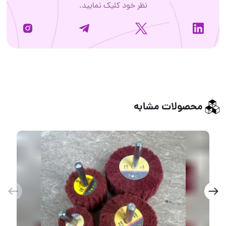
نظر خود کلیک نمایید.
محصولات مشابه