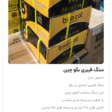
سنگ فیبری بکو چین
استون ابزار
سنگ فیبری استیل بر بکو
این سنگ ساخت کشور چین
با کیفیت و بسته بندی مناسب
کارتن های ۲۰۰ عددی و بسته های ۵۰ عددی .