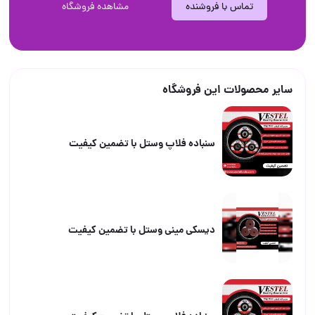
تماس با فروشنده
مشاهده فروشگاه
سایر محصولات این فروشگاه
سنباده فلاپ وستل با تضمین کیفیت
دیسکی مینی وستل با تضمین کیفیت