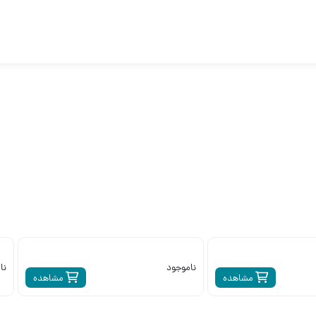
ناموجود
نا
مشاهده
مشاهده