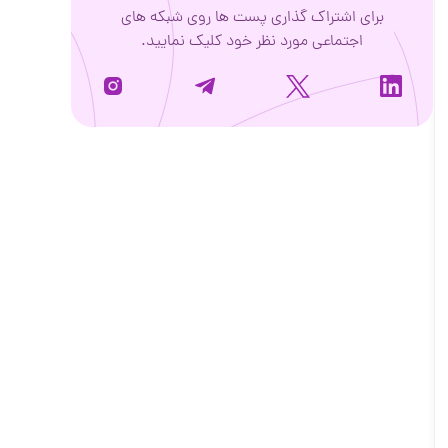
برای اشتراک گذاری پست ها روی شبکه های
اجتماعی مورد نظر خود کلیک نمایید.