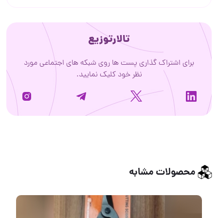
تالارتوزیع
برای اشتراک گذاری پست ها روی شبکه های اجتماعی مورد
نظر خود کلیک نمایید.
محصولات مشابه