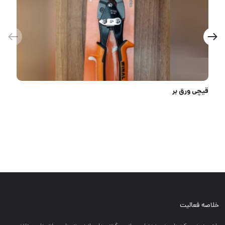
رودیوس کار را برای هر کاربر آسان میکند.
خلاصه فعالیت