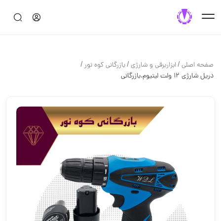
/
/
/
صفحه اصلی
ابزاربرقی و شارژی
بازرگانی کوه نور
دریل شارژی ۱۲ ولت لیتیوم.بازرگانی