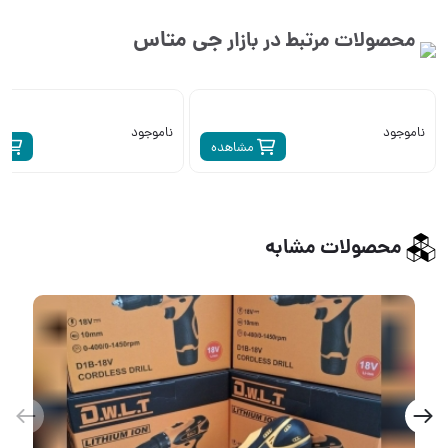
جی متاس
محصولات مرتبط در بازار
ناموجود
ناموجود
مشاهده
م
محصولات مشابه