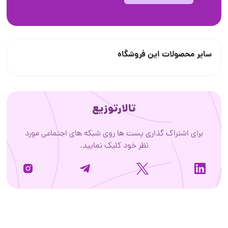
سایر محصولات این فروشگاه
تالارتوزیع
برای اشتراک گذاری پست ها روی شبکه های اجتماعی مورد
نظر خود کلیک نمایید.