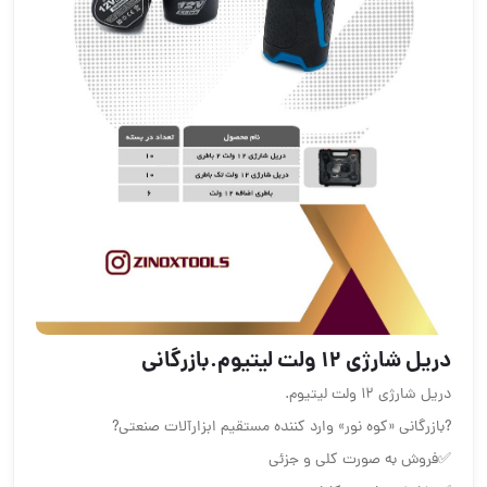
دریل شارژی ۱۲ ولت لیتیوم.بازرگانی
دریل شارژی ۱۲ ولت لیتیوم.
?بازرگانی «کوه نور» وارد کننده مستقیم ابزارآلات صنعتی?
✅فروش به صورت کلی و جزئی