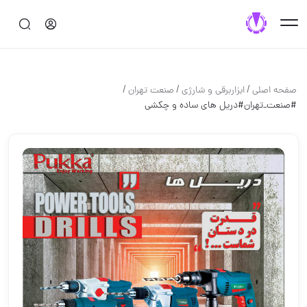
/
/
/
صفحه اصلی
ابزاربرقی و شارژی
صنعت تهران
#صنعت_تهران#دریل های ساده و چکشی