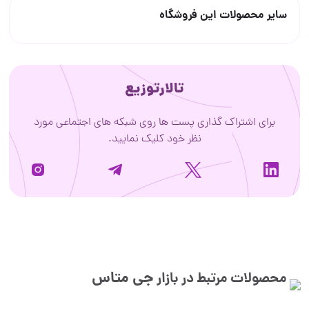
سایر محصولات این فروشگاه
تالارتوزیع
برای اشتراک گذاری پست ها روی شبکه های اجتماعی مورد
نظر خود کلیک نمایید.
جی متاس
محصولات مرتبط در بازار