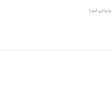
ه برداری کنید)