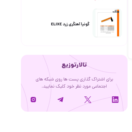
گونیا آهنگری زرد ELIXE
تالارتوزیع
برای اشتراک گذاری پست ها روی شبکه های
اجتماعی مورد نظر خود کلیک نمایید.