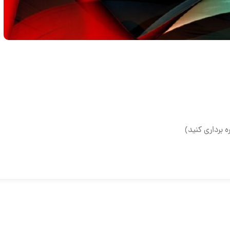
ه برداری کنید)