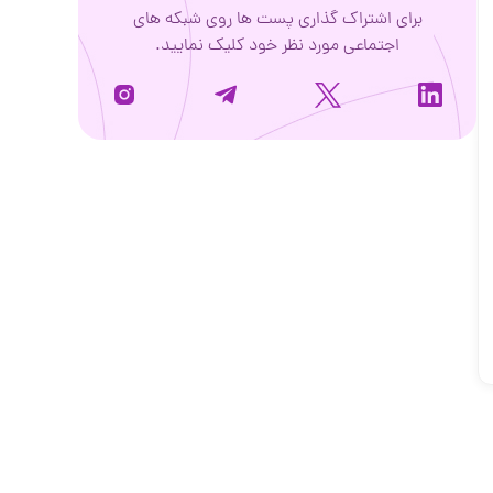
برای اشتراک گذاری پست ها روی شبکه های
اجتماعی مورد نظر خود کلیک نمایید.