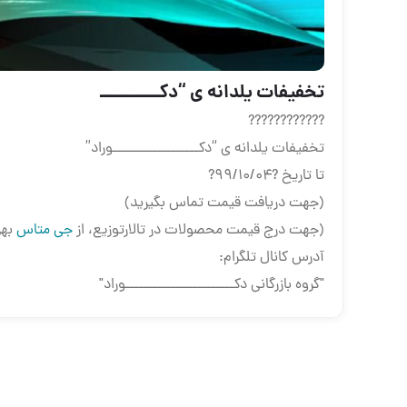
تخفیفات یلدانه ی “دکـــــــــــ
????????????
تخفیفات یلدانه ی “دکـــــــــــــــــــوراد”
تا تاریخ ?۹۹/۱۰/۰۴?
(جهت دریافت قیمت تماس بگیرید)
(جهت درج قیمت محصولات در تالارتوزیع، از
جی متاس
بهر
آدرس کانال تلگرام:
"گروه بازرگانی دکــــــــــــــــــــــــوراد"