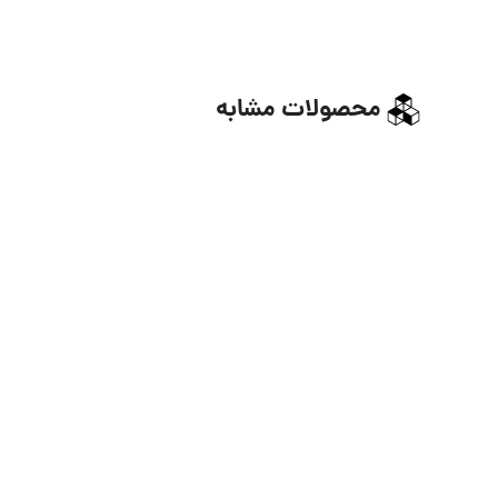
محصولات مشابه