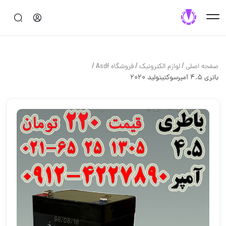
/
/
/
صفحه اصلی
لوازم الكترونيك
فروشگاه Asdf
باتری ۴.۵ آمپرسوکتیتولید ۲۰۲۰