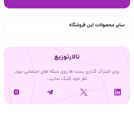
سایر محصولات این فروشگاه
تالارتوزیع
برای اشتراک گذاری پست ها روی شبکه های اجتماعی مورد
نظر خود کلیک نمایید.