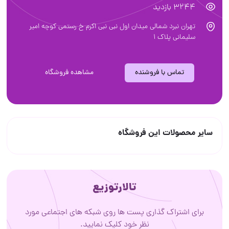
3244 بازدید
تهران نبرد شمالی میدان اول نبی نبی اکرم خ رستمی کوچه امیر
سلیمانی پلاک 1
تماس با فروشنده
مشاهده فروشگاه
سایر محصولات این فروشگاه
تالارتوزیع
برای اشتراک گذاری پست ها روی شبکه های اجتماعی مورد
نظر خود کلیک نمایید.