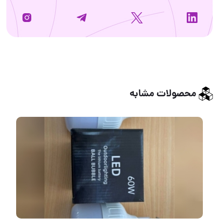
محصولات مشابه