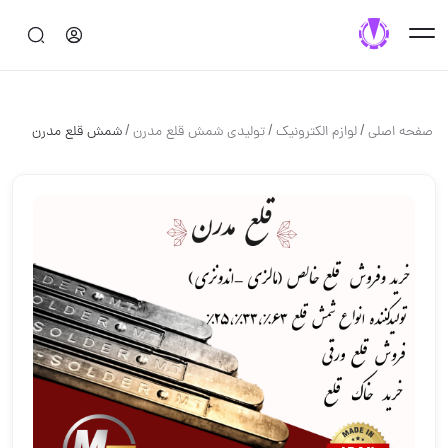
/
/
/
صفحه اصلی
لوازم الكترونيك
تولیدی شمش قلع مدرن
شمش قلع مدرن