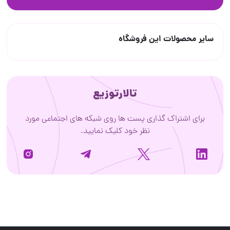
سایر محصولات این فروشگاه
تالارتوزیع
برای اشتراک گذاری پست ها روی شبکه های اجتماعی مورد
نظر خود کلیک نمایید.