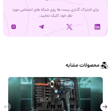
برای اشتراک گذاری پست ها روی شبکه های اجتماعی مورد
نظر خود کلیک نمایید.
محصولات مشابه