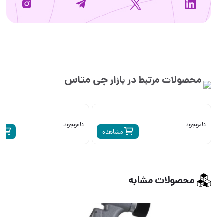
جی متاس
محصولات مرتبط در بازار
ناموجود
ناموجود
مشاهده
م
محصولات مشابه