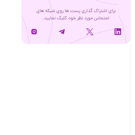
برای اشتراک گذاری پست ها روی شبکه های
اجتماعی مورد نظر خود کلیک نمایید.