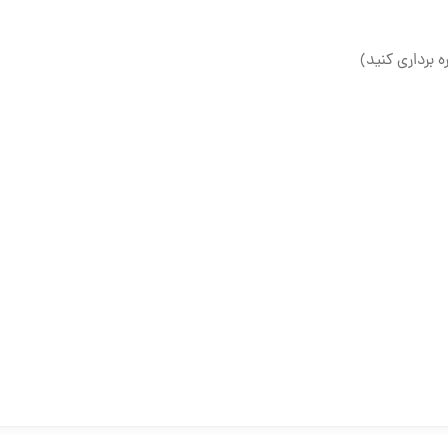
ه برداری کنید)