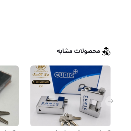
محصولات مشابه