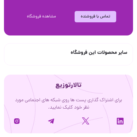
تماس با فروشنده
مشاهده فروشگاه
سایر محصولات این فروشگاه
تالارتوزیع
برای اشتراک گذاری پست ها روی شبکه های اجتماعی مورد
نظر خود کلیک نمایید.