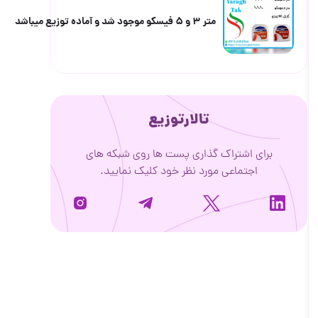
متر ۳ و ۵ فیسکو موجود شد و آماده توزیع ‌میباشد
تالارتوزیع
برای اشتراک گذاری پست ها روی شبکه های
اجتماعی مورد نظر خود کلیک نمایید.