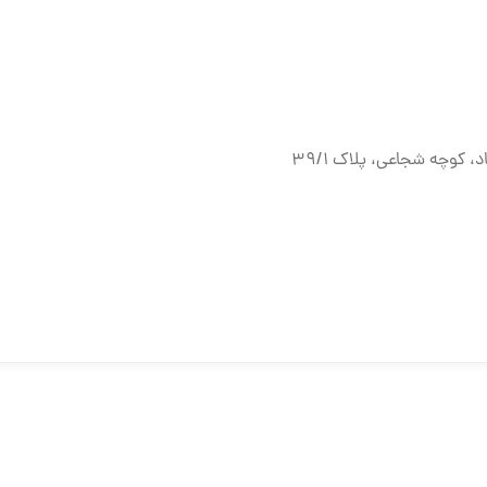
ه شجاعی، پلاک ۳۹/۱