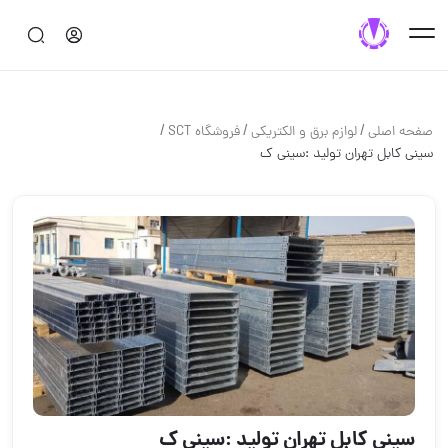
/
/
/
صفحه اصلی
لوازم برق و الكتريكي
فروشگاه SCT
سینی کابل تهران تولید :سینی ک
سینی کابل تهران تولید :سینی ک