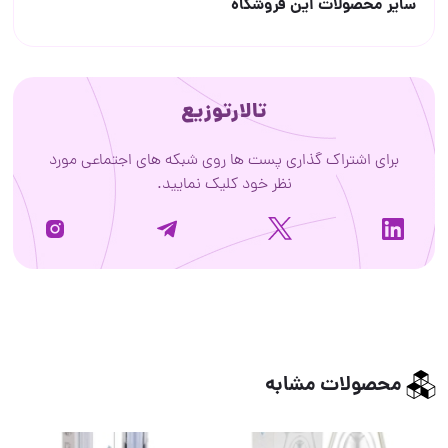
سایر محصولات این فروشگاه
تالارتوزیع
برای اشتراک گذاری پست ها روی شبکه های اجتماعی مورد
نظر خود کلیک نمایید.
محصولات مشابه