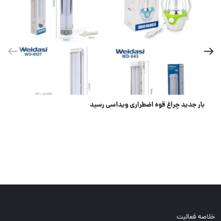
بار جدید چراغ قوه اضطراری ویداسی رسید
خلاصه فعالیت