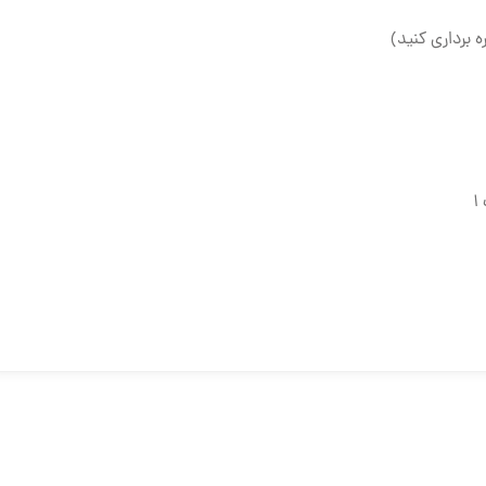
ه برداری کنید)
۱