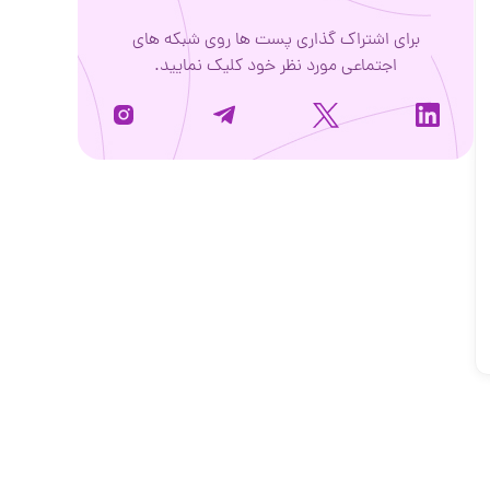
برای اشتراک گذاری پست ها روی شبکه های
اجتماعی مورد نظر خود کلیک نمایید.