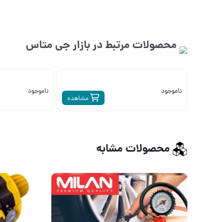
محصولات مرتبط در بازار
جی متاس
ناموجود
ناموجود
مشاهده
محصولات مشابه