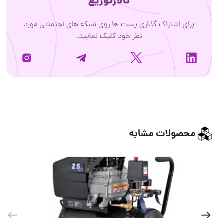
تالارتوزیع
برای اشتراک گذاری پست ها روی شبکه های اجتماعی مورد
نظر خود کلیک نمایید.
محصولات مشابه