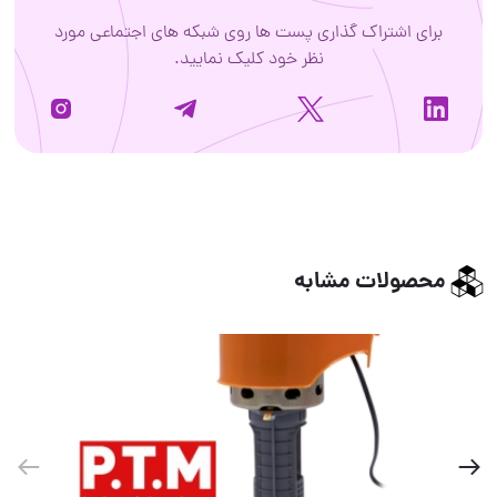
برای اشتراک گذاری پست ها روی شبکه های اجتماعی مورد
نظر خود کلیک نمایید.
محصولات مشابه