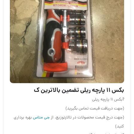
بکس ۱۱ پارچه ریلی تضمين بالاترين ك
?بکس ۱۱ پارچه ریلی
(جهت دریافت قیمت تماس بگیرید)
(جهت درج قیمت محصولات در تالارتوزیع، از
جی متاس
بهره برداری
کنید)