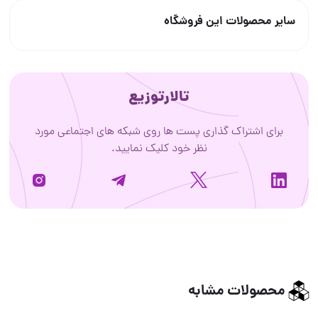
سایر محصولات این فروشگاه
تالارتوزیع
برای اشتراک گذاری پست ها روی شبکه های اجتماعی مورد
نظر خود کلیک نمایید.
محصولات مشابه