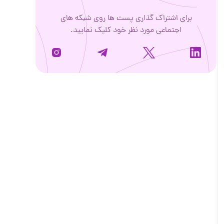
برای اشتراک گذاری پست ها روی شبکه های
اجتماعی مورد نظر خود کلیک نمایید.