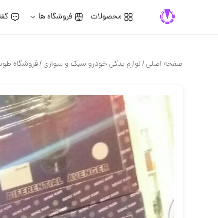
محصولات
فروشگاه ها
گفت
صفحه اصلی
/
لوازم یدکی خودرو سبک و سواری
/
فروشگاه طو