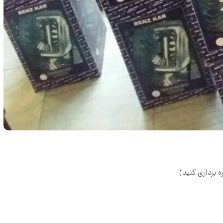
ه برداری کنید)