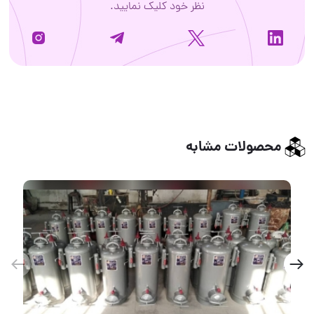
نظر خود کلیک نمایید.
محصولات مشابه