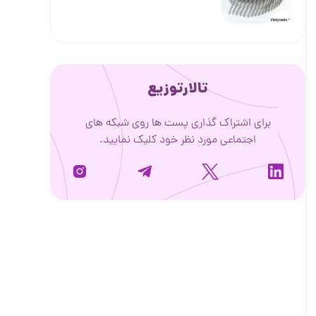
تالارتوزیع
برای اشتراک گذاری پست ها روی شبکه های
اجتماعی مورد نظر خود کلیک نمایید.