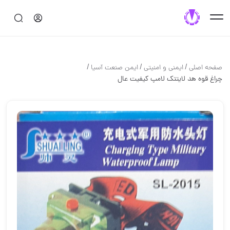
/
/
/
صفحه اصلی
ایمنی و امنیتی
ایمن صنعت آسیا
چراغ قوه هد لایتتک لامپ کیفیت عال