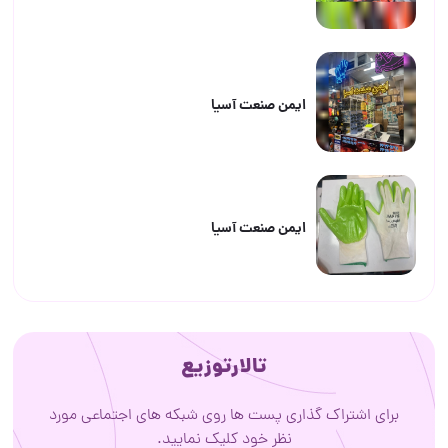
ایمن صنعت آسیا
ایمن صنعت آسیا
تالارتوزیع
برای اشتراک گذاری پست ها روی شبکه های اجتماعی مورد
نظر خود کلیک نمایید.