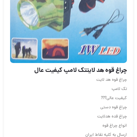
چراغ قوه هد لایتتک لامپ کیفیت عال
چراغ قوه هد لایت
تک لامپ
کیفیت عالی???
چراغ قوه دستی
چراغ قده هدلایت
انواع چراغ قوه
ارسال به کلیه نقاط ایران