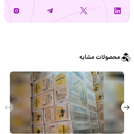
محصولات مشابه