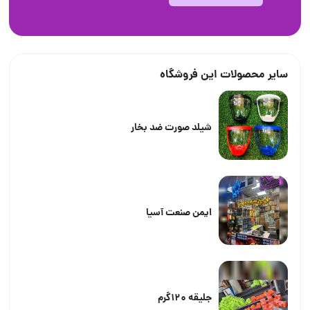
سایر محصولات این فروشگاه
شیلد صورت ضد بخار
ایمن صنعت آسیا
جلیقه ۱۲۰گرم