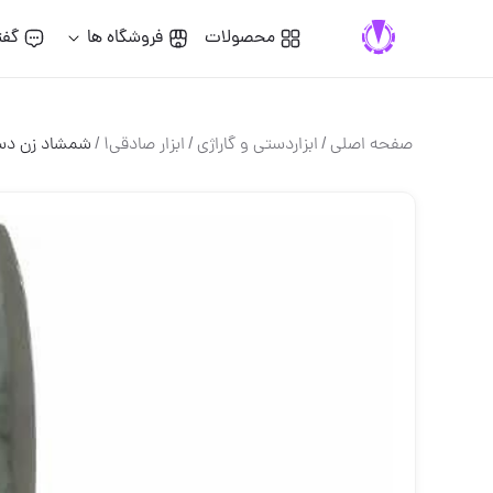
محصولات
فروشگاه ها
گفت
صفحه اصلی
/
ابزاردستی و گاراژی
/
ابزار صادقی1
/
شمشاد زن دسته 