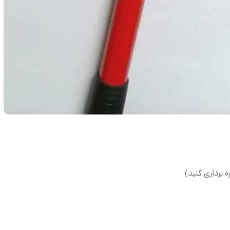
ه برداری کنید)