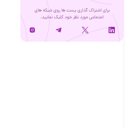
برای اشتراک گذاری پست ها روی شبکه های
اجتماعی مورد نظر خود کلیک نمایید.