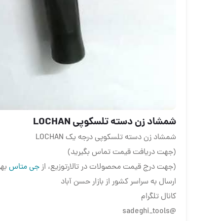
شمشاد زن دسته تلسکوپی LOCHAN
شمشاد زن دسته تلسکوپی درجه یک LOCHAN
(جهت دریافت قیمت تماس بگیرید)
(جهت درج قیمت محصولات در تالارتوزیع، از
جی متاس
بهر
ارسال به سراسر کشور از بازار حسن آباد
کانال تلگرام
@sadeghi_tools