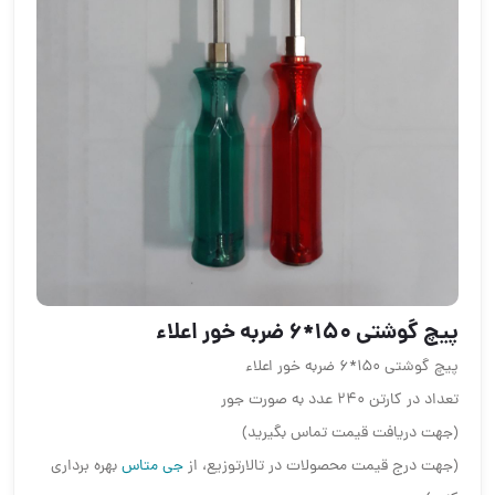
پیچ گوشتی ١۵٠*۶ ضربه خور اعلاء
پیچ گوشتی ١۵٠*۶ ضربه خور اعلاء
تعداد در کارتن ٢۴٠ عدد به صورت جور
(جهت دریافت قیمت تماس بگیرید)
(جهت درج قیمت محصولات در تالارتوزیع، از
جی متاس
بهره برداری