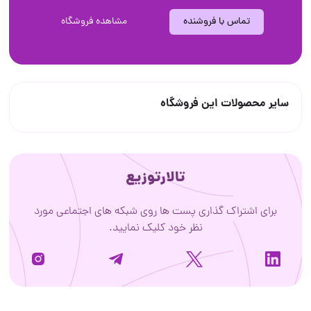
تماس با فروشنده
مشاهده فروشگاه
سایر محصولات این فروشگاه
تالارتوزیع
برای اشتراک گذاری پست ها روی شبکه های اجتماعی مورد
نظر خود کلیک نمایید.