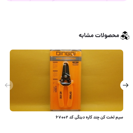
محصولات مشابه