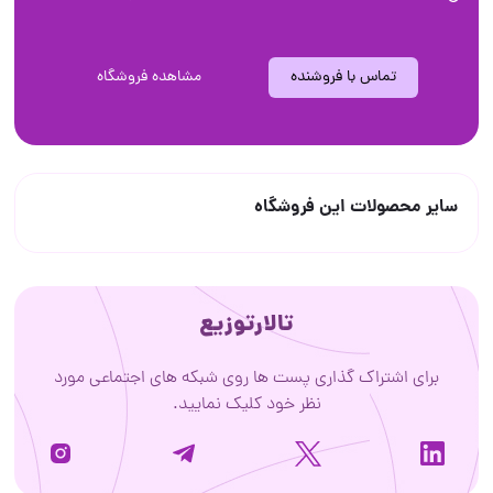
تماس با فروشنده
مشاهده فروشگاه
سایر محصولات این فروشگاه
تالارتوزیع
برای اشتراک گذاری پست ها روی شبکه های اجتماعی مورد
نظر خود کلیک نمایید.