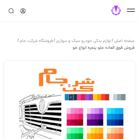
/
/
/
صفحه اصلی
لوازم یدکی خودرو سبک و سواری
فروشگاه شرکت جام
فروش فوق العاده جلو پنجره انواع خو