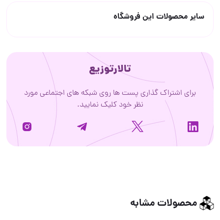
سایر محصولات این فروشگاه
تالارتوزیع
برای اشتراک گذاری پست ها روی شبکه های اجتماعی مورد
نظر خود کلیک نمایید.
محصولات مشابه