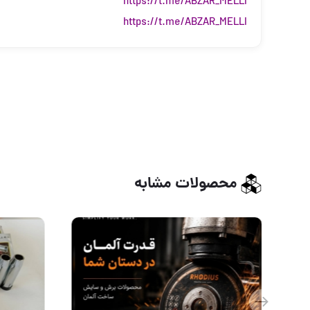
https://t.me/ABZAR_MELLI
https://t.me/ABZAR_MELLI
محصولات مشابه