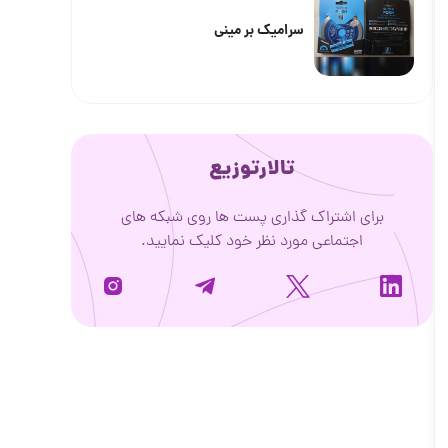
سرامیک بر مینی
تالارتوزیع
برای اشتراک گذاری پست ها روی شبکه های
اجتماعی مورد نظر خود کلیک نمایید.