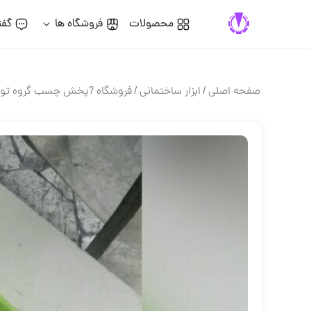
محصولات
فروشگاه ها
گفت
صفحه اصلی
/
ابزار ساختماني
/
فروشگاه ?پخش چسب گروه تولی