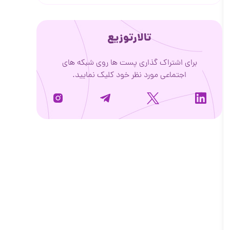
تالارتوزیع
برای اشتراک گذاری پست ها روی شبکه های
اجتماعی مورد نظر خود کلیک نمایید.