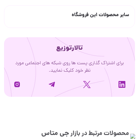
سایر محصولات این فروشگاه
تالارتوزیع
برای اشتراک گذاری پست ها روی شبکه های اجتماعی مورد
نظر خود کلیک نمایید.
جی متاس
محصولات مرتبط در بازار