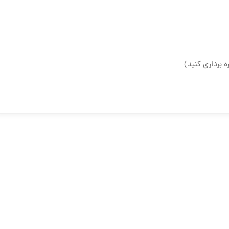
ه برداری کنید)