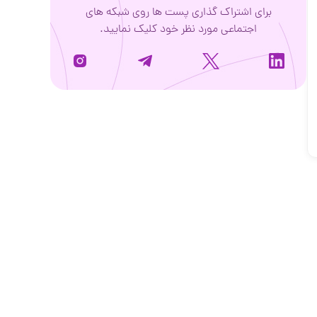
برای اشتراک گذاری پست ها روی شبکه های
اجتماعی مورد نظر خود کلیک نمایید.