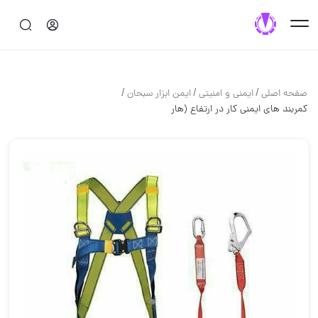
/
/
/
صفحه اصلی
ایمنی و امنیتی
ایمن ابزار سبحان
کمربند های ایمنی کار در ارتفاع (هار