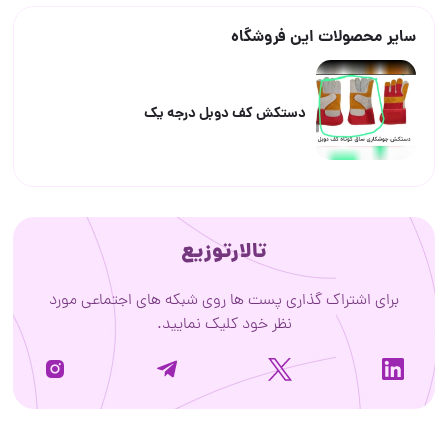
سایر محصولات این فروشگاه
دستکش کف دوبل درجه یک
تالارتوزیع
برای اشتراک گذاری پست ها روی شبکه های اجتماعی مورد
نظر خود کلیک نمایید.