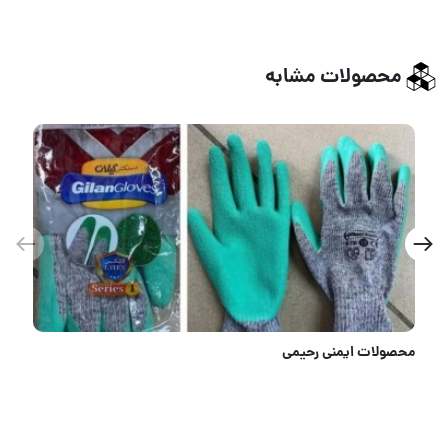
محصولات مشابه
دستکش لاستیکی صنعت کار