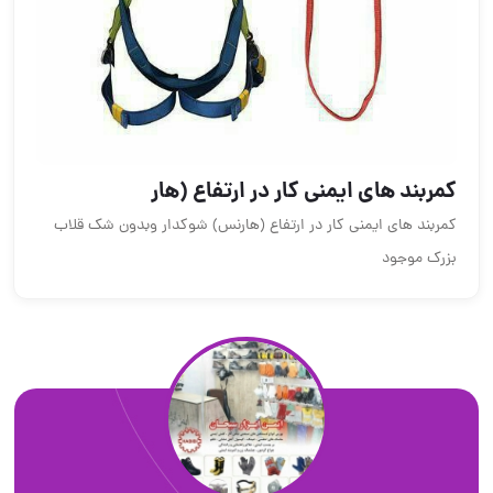
کمربند های ایمنی کار در ارتفاع (هار
کمربند های ایمنی کار در ارتفاع (هارنس) شوکدار وبدون شک قلاب
بزرک موجود