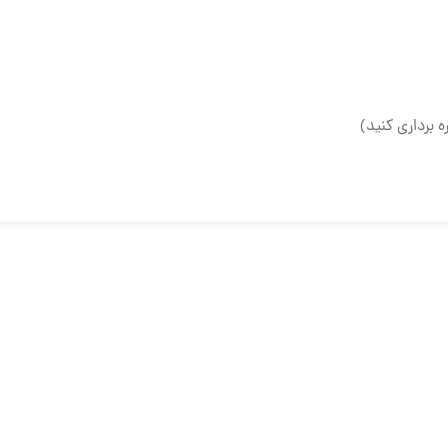
ه برداری کنید)