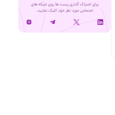
برای اشتراک گذاری پست ها روی شبکه های
اجتماعی مورد نظر خود کلیک نمایید.