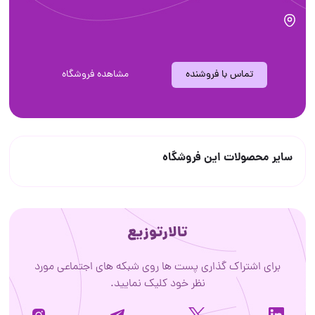
تماس با فروشنده
مشاهده فروشگاه
سایر محصولات این فروشگاه
تالارتوزیع
برای اشتراک گذاری پست ها روی شبکه های اجتماعی مورد
نظر خود کلیک نمایید.