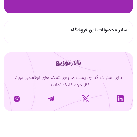
سایر محصولات این فروشگاه
تالارتوزیع
برای اشتراک گذاری پست ها روی شبکه های اجتماعی مورد
نظر خود کلیک نمایید.