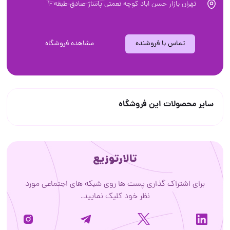
تهران بازار حسن اباد کوچه نعمتی پاساژ صادق طبقه -1
تماس با فروشنده
مشاهده فروشگاه
سایر محصولات این فروشگاه
تالارتوزیع
برای اشتراک گذاری پست ها روی شبکه های اجتماعی مورد
نظر خود کلیک نمایید.