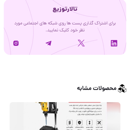
تالارتوزیع
برای اشتراک گذاری پست ها روی شبکه های اجتماعی مورد
نظر خود کلیک نمایید.
محصولات مشابه