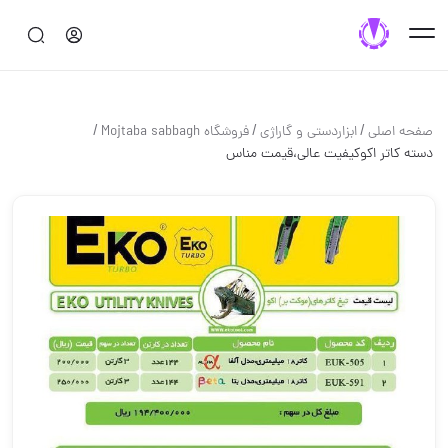
/
/
/
صفحه اصلی
ابزاردستی و گاراژی
فروشگاه Mojtaba sabbagh
دسته کاتر اکوکیفیت عالی،قیمت مناس