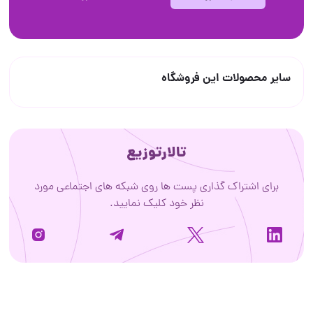
سایر محصولات این فروشگاه
تالارتوزیع
برای اشتراک گذاری پست ها روی شبکه های اجتماعی مورد
نظر خود کلیک نمایید.