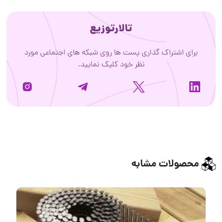
تالارتوزیع
برای اشتراک گذاری پست ها روی شبکه های اجتماعی مورد
نظر خود کلیک نمایید.
محصولات مشابه